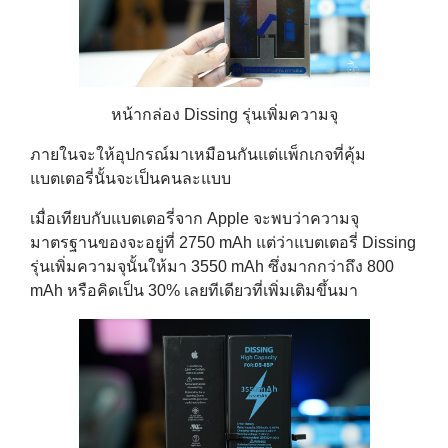
หน้ากล่อง Dissing รุ่นเพิ่มความจุ
ภายในจะให้อุปกรณ์มาเหมือนกันแต่แพ็กเกจที่คุ้ม
แบตเตอรี่นั้นจะเป็นคนละแบบ
เมื่อเทียบกับแบตเตอรี่จาก Apple จะพบว่าความจุ
มาตรฐานของจะอยู่ที่ 2750 mAh แต่ว่าแบตเตอรี่ Dissing
รุ่นเพิ่มความจุนั้นให้มา 3550 mAh ซึ่งมากกว่าถึง 800
mAh หรือคิดเป็น 30% เลยทีเดียวที่เพิ่มเติมขึ้นมา