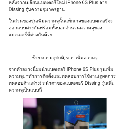
หลังจากเปลี่ยนแบตเตอรี่ใหม่ iPhone 6S Plus จาก
Dissing รุ่นความจุมาตรฐาน
ในส่วนของรุ่นเพิ่มความจุนั้นแพ็กเกจของแบตเตอรี่จะ
ออกแบบต่างกันพร้อมทั้งบอกจำนวนความจุของ
แบตเตอรี่ที่ต่างกันด้วย
ซ้าย ความจุปกติ, ขวา เพิ่มความจุ
จากตัวอย่างนี้ผมนำแบตเตอรี่ iPhone 6S Plus รุ่นเพิ่ม
ความจุมาทำการติดตั้งและทดสอบการใช้งาน(ดูผลการ
ทดสอบด้านล่าง) หน้าตาของแบตเตอรี่ Dissing รุ่นเพิ่ม
ความจุเป็นแบบนี้