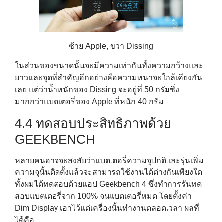
ซ้าย Apple, ขวา Dissing
ในส่วนของขนาดนั้นจะมีความเท่ากันทั้งความกว้างและ
ยาวและจุดที่สำคัญอีกอย่างคือความหนาจะใกล้เคียงกัน
เลย แต่ว่าน้ำหนักของ Dissing จะอยู่ที่ 50 กรัมซึ่ง
มากกว่าแบตเตอรี่ของ Apple ที่หนัก 40 กรัม
4.4 ทดสอบประสิทธิภาพด้วย
GEEKBENCH
หลายคนอาจจะสงสัยว่าแบตเตอรี่ความจุปกติและรุ่นเพิ่ม
ความจุนั้นติดตั้งแล้วจะสามารถใช้งานได้ต่างกันเพียงใด
ทั้งผมได้ทดสอบด้วยแอป Geekbench 4 ซึ่งทำการรันทด
สอบแบตเตอรี่จาก 100% จนแบตเตอรี่หมด โดยตั้งค่า
Dim Display เอาไว้แต่เครื่องนั้นทำงานตลอดเวลา ผลที่
ได้คือ