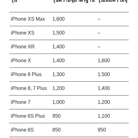
รุ่น
รุ่นความจุมาตรฐาน
รุ่นเพิ่มความจุ
iPhone XS Max
1,600
–
iPhone XS
1,500
–
iPhone XR
1,400
–
iPhone X
1,400
1,600
iPhone 8 Plus
1,300
1,500
iPhone 8, 7 Plus
1,200
1,400
iPhone 7
1,000
1,200
iPhone 6S Plus
950
1,100
iPhone 6S
850
950