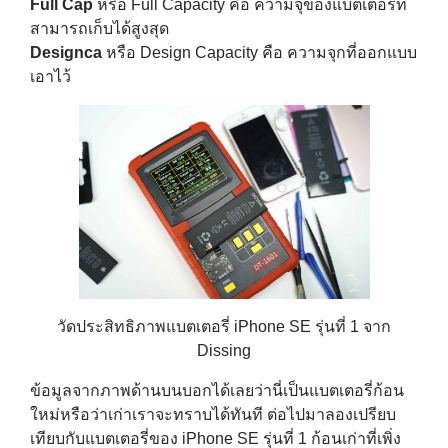
Full Cap
หรือ Full Capacity คือ ความจุของแบตเตอรี่ที่
สามารถเก็บได้สูงสุด
Designca
หรือ Design Capacity คือ ความจุกที่ออกแบบ
เอาไว้
วัดประสิทธิภาพแบตเตอรี่ iPhone SE รุ่นที่ 1 จาก
Dissing
ข้อมูลจากภาพด้านบนบอกได้เลยว่านี่เป็นแบตเตอรี่ก้อน
ใหม่หรือว่าเก่าเราจะทราบได้ทันที ต่อไปมาลองเปรียบ
เทียบกับแบตเตอรี่ของ iPhone SE รุ่นที่ 1 ก้อนเก่าที่เพิ่ง