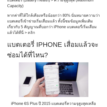
แบตเตอรี่ (Battery Health) > ความจุสูงสุด (Maximum
Capacity)
หากค่าที่ได้ใกล้เคียงหรือน้อยกว่า 80% นั่นหมายความว่า
แบตเตอรี่เข้าข่ายเริ่มเสื่อมแล้ว ทั้งนี้ชมข้อมูลเพิ่มเติม
เกี่ยวกับ 5 สัญญาณที่บอกว่า iPhone แบตเตอรี่เริ่มเสื่อม
แล้วได้ที่นี่ >
คลิก
แบตเตอรี่ IPHONE เสื่อมแล้วจะ
ซ่อมได้ที่ไหน?
iPhone 6S Plus ปี 2015 แบตเตอรี่ความจุสูงสุดเหลือ