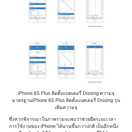
iPhone 6S Plus ติดตั้งแบตเตอรี่ Dissing ความจุ
มาตรฐานiPhone 6S Plus ติดตั้งแบตเตอรี่ Dissing รุ่น
เพิ่มความจุ
ซึ่งหากพิจารณาในภาพรวมจะพบว่าช่วยยืดระยะเวลา
การใช้งานของ iPhone ได้นานขึ้นกว่าปกติ เป็นอีกหนึ่ง