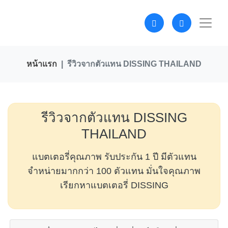
หน้าแรก
รีวิวจากตัวแทน DISSING THAILAND
รีวิวจากตัวแทน DISSING
THAILAND
แบตเตอรี่คุณภาพ รับประกัน 1 ปี มีตัวแทน
จำหน่ายมากกว่า 100 ตัวแทน มั่นใจคุณภาพ
เรียกหาแบตเตอรี่ DISSING