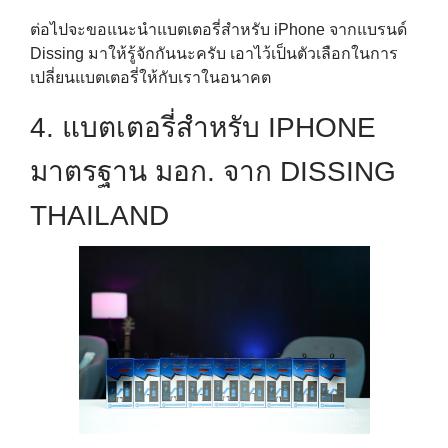
ต่อไปจะขอแนะนำแบตเตอรี่สำหรับ iPhone จากแบรนด์
Dissing มาให้รู้จักกันนะครับ เอาไว้เป็นตัวเลือกในการ
เปลี่ยนแบตเตอรี่ให้กับเราในอนาคต
4. แบตเตอรี่สำหรับ IPHONE
มาตรฐาน มอก. จาก DISSING
THAILAND