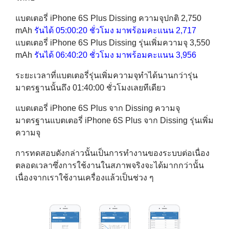
แบตเตอรี่ iPhone 6S Plus Dissing ความจุปกติ 2,750
mAh
รันได้ 05:00:20 ชั่วโมง มาพร้อมคะแนน 2,717
แบตเตอรี่ iPhone 6S Plus Dissing รุ่นเพิ่มความจุ 3,550
mAh
รันได้ 06:40:20 ชั่วโมง มาพร้อมคะแนน 3,956
ระยะเวลาที่แบตเตอรี่รุ่นเพิ่มความจุทำได้นานกว่ารุ่น
มาตรฐานนั้นถึง 01:40:00 ชั่วโมงเลยทีเดียว
แบตเตอรี่ iPhone 6S Plus จาก Dissing ความจุ
มาตรฐานแบตเตอรี่ iPhone 6S Plus จาก Dissing รุ่นเพิ่ม
ความจุ
การทดสอบดังกล่าวนั้นเป็นการทำงานของระบบต่อเนื่อง
ตลอดเวลาซึ่งการใช้งานในสภาพจริงจะได้มากกว่านั้น
เนื่องจากเราใช้งานเครื่องแล้วเป็นช่วง ๆ