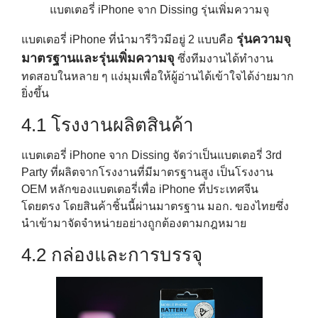
แบตเตอรี่ iPhone จาก Dissing รุ่นเพิ่มความจุ
รุ่นความจุ
แบตเตอรี่ iPhone ที่นำมารีวิวมีอยู่ 2 แบบคือ
มาตรฐานและรุ่นเพิ่มความจุ
ซึ่งทีมงานได้ทำงาน
ทดสอบในหลาย ๆ แง่มุมเพื่อให้ผู้อ่านได้เข้าใจได้ง่ายมาก
ยิ่งขึ้น
4.1 โรงงานผลิตสินค้า
แบตเตอรี่ iPhone จาก Dissing จัดว่าเป็นแบตเตอรี่ 3rd
Party ที่ผลิตจากโรงงานที่มีมาตรฐานสูง เป็นโรงงาน
OEM หลักของแบตเตอรี่เพื่อ iPhone ที่ประเทศจีน
โดยตรง โดยสินค้าชิ้นนี้ผ่านมาตรฐาน มอก. ของไทยซึ่ง
นำเข้ามาจัดจำหน่ายอย่างถูกต้องตามกฎหมาย
4.2 กล่องและการบรรจุ