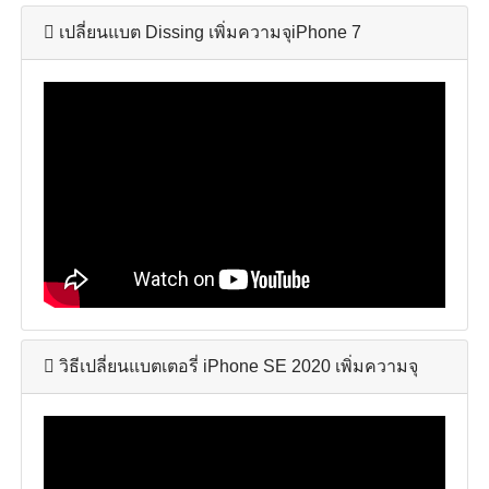
เปลี่ยนแบต Dissing เพิ่มความจุiPhone 7
วิธีเปลี่ยนแบตเตอรี่ iPhone SE 2020 เพิ่มความจุ