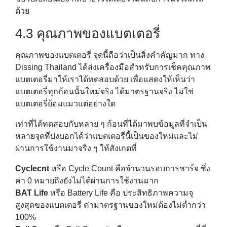
ด้วย
4.3 คุณภาพของแบตเตอรี่
คุณภาพของแบตเตอรี่ จุดนี้ถือว่าเป็นสิ่งคำคัญมาก ทาง
Dissing Thailand ได้ส่งเครื่องมือสำหรับการเช็คคุณภาพ
แบตเตอรี่มาให้เราได้ทดสอบด้วย เพื่อแสดงให้เห็นว่า
แบตเตอรี่ทุกก้อนนั้นใหม่จริง ได้มาตรฐานจริง ไม่ใช่
แบตเตอรี่ย้อมแมวแต่อย่างใด
เท่าที่ได้ทดสอบกับหลาย ๆ ก้อนที่ได้มาพบข้อมูลที่จำเป็น
หลายจุดที่บ่งบอกได้ว่าแบตเตอรี่นี้เป็นของใหม่และไม่
ผ่านการใช้งานมาจริง ๆ ให้สังเกตที่
Cyclecnt
หรือ Cycle Count คือจำนวนรอบการชาร์จ ซึ่ง
ค่า 0 หมายถึงยังไม่ได้ผ่านการใช้งานมาก
BAT
Life
หรือ Battery Life คือ ประสิทธิภาพความจุ
สูงสุดของแบตเตอรี่ ค่ามาตรฐานของใหม่ต้องไม่ต่ำกว่า
100%