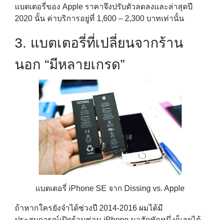
แบตเตอรี่ของ Apple ราคาจึงปรับตัวลดลงและล่าสุดปี
2020 นั้น ค่าบริการอยู่ที่ 1,600 – 2,300 บาทเท่านั้น
3. แบตเตอรี่ที่เปลี่ยนจากร้าน
นอก “มีหลายเกรด”
แบตเตอรี่ iPhone SE จาก Dissing vs. Apple
ถ้าหากใครยังจำได้ช่วงปี 2014-2016 ผมได้มี
ประสบการณ์เปิดร้านซ่อม iPhone มาสักพักหนึ่งก็เลยได้