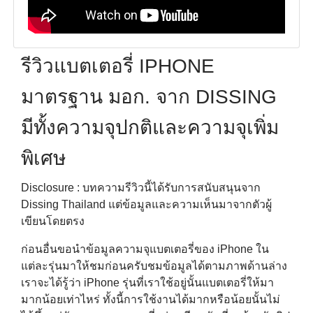
รีวิวแบตเตอรี่ IPHONE
มาตรฐาน มอก. จาก DISSING
มีทั้งความจุปกติและความจุเพิ่ม
พิเศษ
Disclosure : บทความรีวิวนี้ได้รับการสนับสนุนจาก
Dissing Thailand แต่ข้อมูลและความเห็นมาจากตัวผู้
เขียนโดยตรง
ก่อนอื่นขอนำข้อมูลความจุแบตเตอรี่ของ iPhone ใน
แต่ละรุ่นมาให้ชมก่อนครับชมข้อมูลได้ตามภาพด้านล่าง
เราจะได้รู้ว่า iPhone รุ่นที่เราใช้อยู่นั้นแบตเตอรี่ให้มา
มากน้อยเท่าไหร่ ทั้งนี้การใช้งานได้มากหรือน้อยนั้นไม่