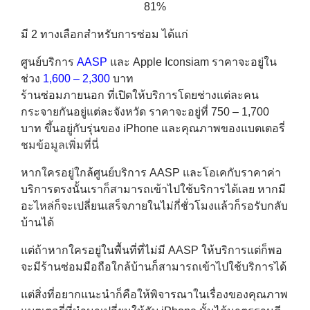
81%
มี 2 ทางเลือกสำหรับการซ่อม ได้แก่
ศูนย์บริการ
AASP
และ Apple Iconsiam ราคาจะอยู่ใน
ช่วง
1,600 – 2,300
บาท
ร้านซ่อมภายนอก ที่เปิดให้บริการโดยช่างแต่ละคน
กระจายกันอยู่แต่ละจังหวัด ราคาจะอยู่ที่ 750 – 1,700
บาท ขึ้นอยู่กับรุ่นของ iPhone และคุณภาพของแบตเตอรี่
ชมข้อมูลเพิ่มที่นี่
หากใครอยู่ใกล้ศูนย์บริการ AASP และโอเคกับราคาค่า
บริการตรงนั้นเราก็สามารถเข้าไปใช้บริการได้เลย หากมี
อะไหล่ก็จะเปลี่ยนเสร็จภายในไม่กี่ชั่วโมงแล้วก็รอรับกลับ
บ้านได้
แต่ถ้าหากใครอยู่ในพื้นที่ที่ไม่มี AASP ให้บริการแต่ก็พอ
จะมีร้านซ่อมมือถือใกล้บ้านก็สามารถเข้าไปใช้บริการได้
แต่สิ่งที่อยากแนะนำก็คือให้พิจารณาในเรื่องของคุณภาพ