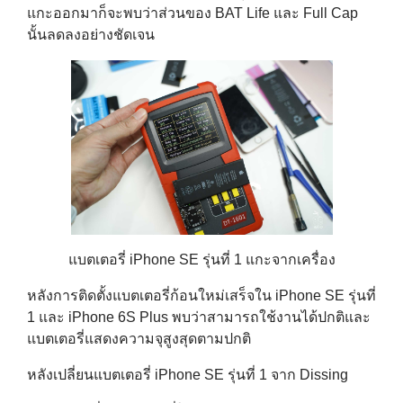
แกะออกมาก็จะพบว่าส่วนของ BAT Life และ Full Cap
นั้นลดลงอย่างชัดเจน
แบตเตอรี่ iPhone SE รุ่นที่ 1 แกะจากเครื่อง
หลังการติดตั้งแบตเตอรี่ก้อนใหม่เสร็จใน iPhone SE รุ่นที่
1 และ iPhone 6S Plus พบว่าสามารถใช้งานได้ปกติและ
แบตเตอรี่แสดงความจุสูงสุดตามปกติ
หลังเปลี่ยนแบตเตอรี่ iPhone SE รุ่นที่ 1 จาก Dissing