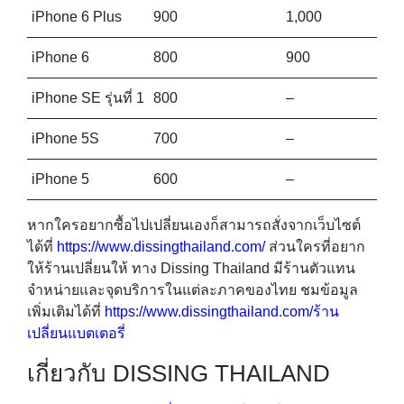
iPhone 6 Plus
900
1,000
iPhone 6
800
900
iPhone SE รุ่นที่ 1
800
–
iPhone 5S
700
–
iPhone 5
600
–
หากใครอยากซื้อไปเปลี่ยนเองก็สามารถสั่งจากเว็บไซต์
ได้ที่
https://www.dissingthailand.com/
ส่วนใครที่อยาก
ให้ร้านเปลี่ยนให้ ทาง Dissing Thailand มีร้านตัวแทน
จำหน่ายและจุดบริการในแต่ละภาคของไทย ชมข้อมูล
เพิ่มเติมได้ที่
https://www.dissingthailand.com/ร้าน
เปลี่ยนแบตเตอรี่
เกี่ยวกับ DISSING THAILAND