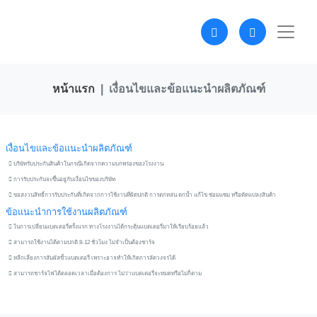
หน้าแรก
เงื่อนไขและข้อแนะนำผลิตภัณฑ์
เงื่อนไขและข้อแนะนำผลิตภัณฑ์