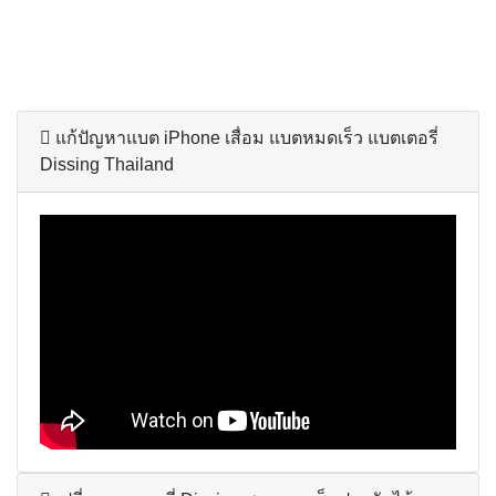
แก้ปัญหาแบต iPhone เสื่อม แบตหมดเร็ว แบตเตอรี่
Dissing Thailand