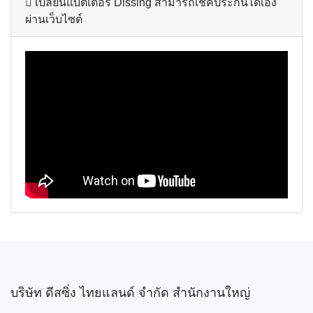
เปลี่ยนแบตเตอรี่ Dissing สามารถเช็คประกันได้เอง
ผ่านเว็บไซต์
บริษัท ดีสซิ่ง ไทยแลนด์ จำกัด สำนักงานใหญ่