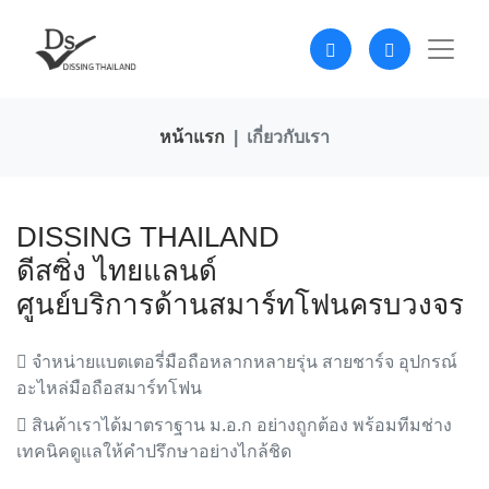
หน้าแรก
เกี่ยวกับเรา
DISSING THAILAND
ดีสซิ่ง ไทยแลนด์
ศูนย์บริการด้านสมาร์ทโฟนครบวงจร
จำหน่ายแบตเตอรี่มือถือหลากหลายรุ่น สายชาร์จ อุปกรณ์
อะไหล่มือถือสมาร์ทโฟน
สินค้าเราได้มาตราฐาน ม.อ.ก อย่างถูกต้อง พร้อมทีมช่าง
เทคนิคดูแลให้คำปรึกษาอย่างไกล้ชิด