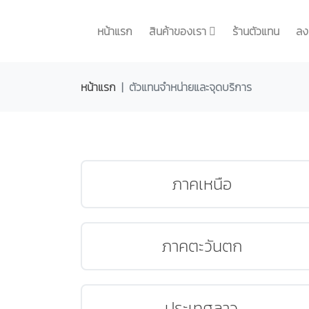
หน้าแรก
สินค้าของเรา
ร้านตัวแทน
ลง
หน้าแรก
ตัวแทนจำหน่ายและจุดบริการ
ภาคเหนือ
ภาคตะวันตก
ประเทศลาว