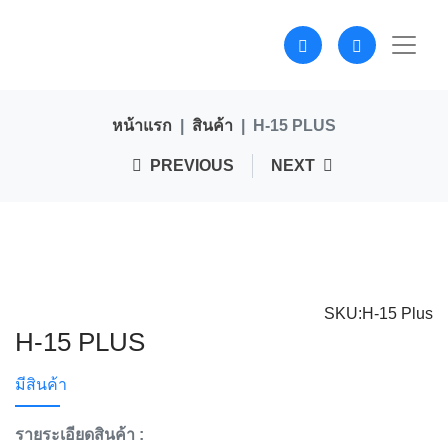
หน้าแรก
สินค้า
H-15 PLUS
PREVIOUS
NEXT
SKU:H-15 Plus
H-15 PLUS
มีสินค้า
รายระเอียดสินค้า :