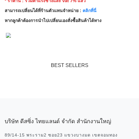
* ราคานี้ : รวมค่าแรงช่างและ vat 7% แล้ว
สามารถเปลี่ยนได้ที่ร้านตัวแทนจำหน่าย :
คลิกที่นี่
หากลูกค้าต้องการนำไปเปลี่ยนเองสั่งซื้อสินค้าได้ทาง
BEST SELLERS
บริษัท ดีสซิ่ง ไทยแลนด์ จำกัด สำนักงานใหญ่
89/14-15 พระราม2 ซอย23 แขวงบางมด เขตจอมทอง